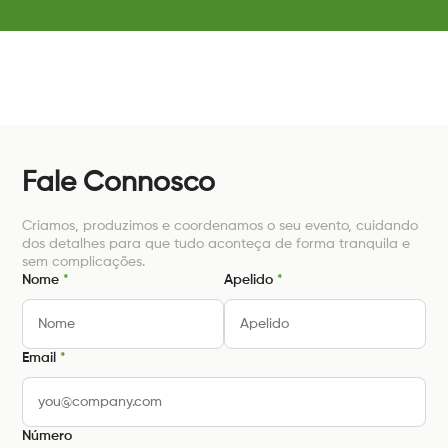
Fale Connosco
Criamos, produzimos e coordenamos o seu evento, cuidando
dos detalhes para que tudo aconteça de forma tranquila e
sem complicações.
Nome
*
Apelido
*
Email
*
Número