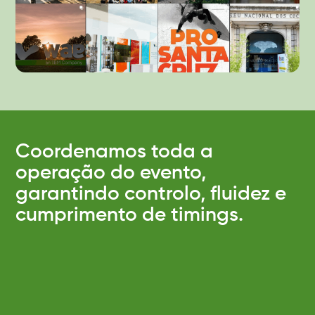
Coordenamos toda a
operação do evento,
garantindo controlo, fluidez e
cumprimento de timings.