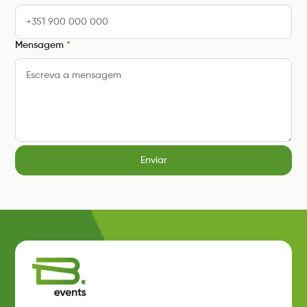
Mensagem
*
Enviar