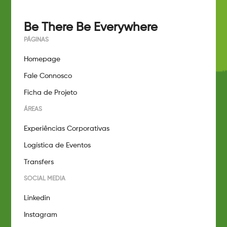
Be There Be Everywhere
PÁGINAS
Homepage
Fale Connosco
Ficha de Projeto
ÁREAS
Experiências Corporativas
Logística de Eventos
Transfers
SOCIAL MEDIA
Linkedin
Instagram